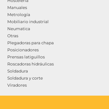
Hosteleria
Manuales
Metrología
Mobiliario industrial
Neumatica
Otras
Plegadoras para chapa
Posicionadores
Prensas latiguillos
Roscadoras hidráulicas
Soldadura
Soldadura y corte
Viradores