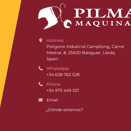
Address
Poligono Industrial Campllong, Carrer 
Mestral, 8, 25600 Balaguer, Lleida, 
Spain
WhatsApp
+34 628 762 528
Phone
+34 973 449 021
Email
¿Dónde estamos?