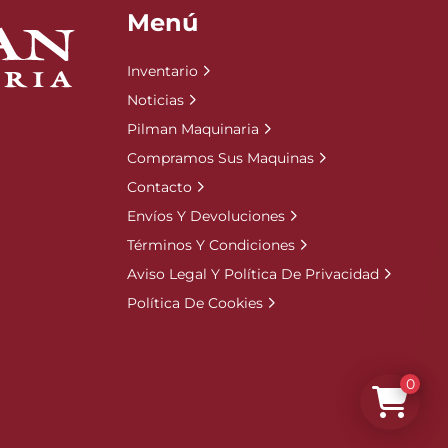
Menú
Inventario
Noticias
Pilman Maquinaria
Compramos Sus Maquinas
Contacto
Envíos Y Devoluciones
Términos Y Condiciones
Aviso Legal Y Política De Privacidad
Política De Cookies
0