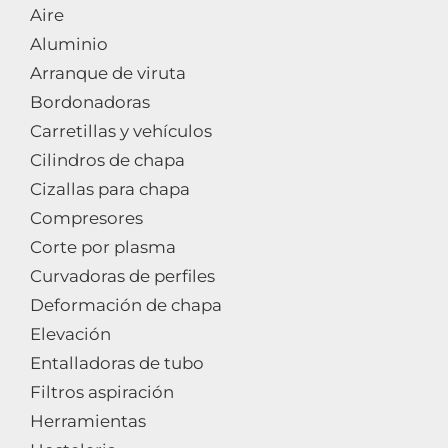
Aire
Aluminio
Arranque de viruta
Bordonadoras
Carretillas y vehículos
Cilindros de chapa
Cizallas para chapa
Compresores
Corte por plasma
Curvadoras de perfiles
Deformación de chapa
Elevación
Entalladoras de tubo
Filtros aspiración
Herramientas