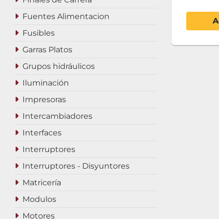
Fuentes Alimentacion
A
Fusibles
Garras Platos
Grupos hidráulicos
Iluminación
Impresoras
Intercambiadores
Interfaces
Interruptores
Interruptores - Disyuntores
Matricería
Modulos
Motores