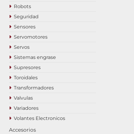
Robots
Seguridad
Sensores
Servomotores
Servos
Sistemas engrase
Supresores
Toroidales
Transformadores
Valvulas
Variadores
Volantes Electronicos
Accesorios