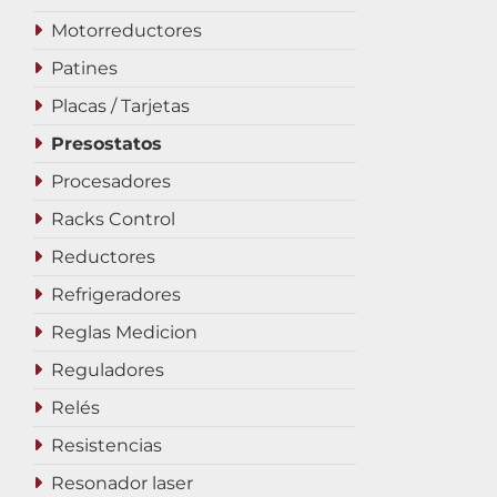
Motorreductores
Patines
Placas / Tarjetas
Presostatos
Procesadores
Racks Control
Reductores
Refrigeradores
Reglas Medicion
Reguladores
Relés
Resistencias
Resonador laser