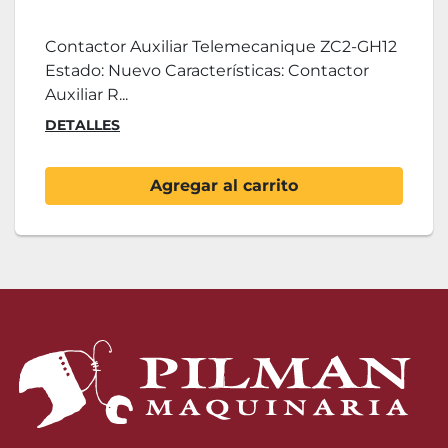
Contactor Auxiliar Telemecanique ZC2-GH12
Estado: Nuevo Características: Contactor
Auxiliar R...
DETALLES
Agregar al carrito