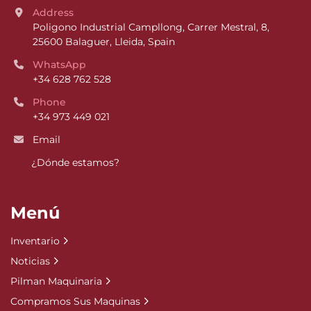
Address
Poligono Industrial Campllong, Carrer Mestral, 8, 
25600 Balaguer, Lleida, Spain
WhatsApp
+34 628 762 528
Phone
+34 973 449 021
Email
¿Dónde estamos?
Menú
Inventario
Noticias
Pilman Maquinaria
Compramos Sus Maquinas